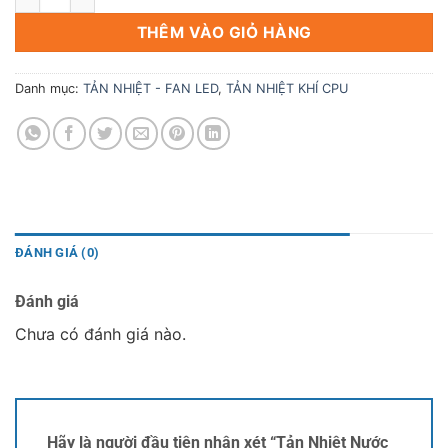
THÊM VÀO GIỎ HÀNG
Danh mục:
TẢN NHIỆT - FAN LED
,
TẢN NHIỆT KHÍ CPU
ĐÁNH GIÁ (0)
Đánh giá
Chưa có đánh giá nào.
Hãy là người đầu tiên nhận xét “Tản Nhiệt Nước