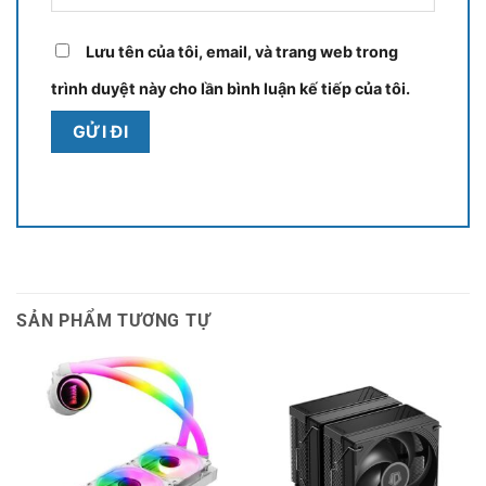
Lưu tên của tôi, email, và trang web trong
trình duyệt này cho lần bình luận kế tiếp của tôi.
SẢN PHẨM TƯƠNG TỰ