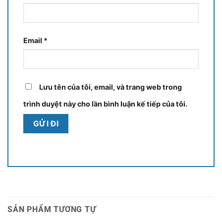
Email
*
Lưu tên của tôi, email, và trang web trong
trình duyệt này cho lần bình luận kế tiếp của tôi.
SẢN PHẨM TƯƠNG TỰ