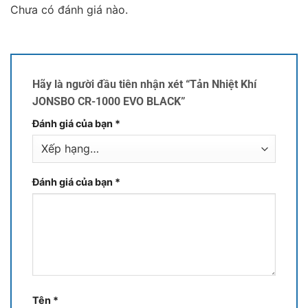
Chưa có đánh giá nào.
Hãy là người đầu tiên nhận xét “Tản Nhiệt Khí
JONSBO CR-1000 EVO BLACK”
Đánh giá của bạn
*
Đánh giá của bạn
*
Tên
*