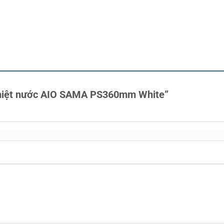
 nhiệt nước AIO SAMA PS360mm White”