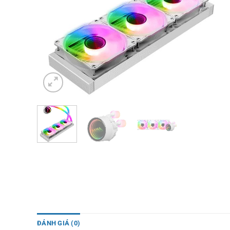
ĐÁNH GIÁ (0)