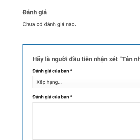
Đánh giá
Chưa có đánh giá nào.
Hãy là người đầu tiên nhận xét “Tản
Đánh giá của bạn
*
Đánh giá của bạn
*