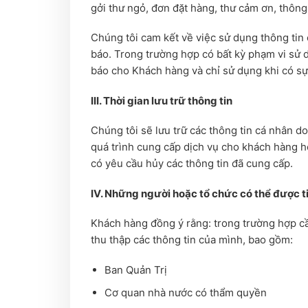
gởi thư ngỏ, đơn đặt hàng, thư cảm ơn, thông 
Chúng tôi cam kết về việc sử dụng thông tin
báo. Trong trường hợp có bất kỳ phạm vi sử 
báo cho Khách hàng và chỉ sử dụng khi có s
III. Thời gian lưu trữ thông tin
Chúng tôi sẽ lưu trữ các thông tin cá nhân d
quá trình cung cấp dịch vụ cho khách hàng 
có yêu cầu hủy các thông tin đã cung cấp.
IV. Những người hoặc tổ chức có thể được ti
Khách hàng đồng ý rằng: trong trường hợp cầ
thu thập các thông tin của mình, bao gồm:
Ban Quản Trị
Cơ quan nhà nước có thẩm quyền